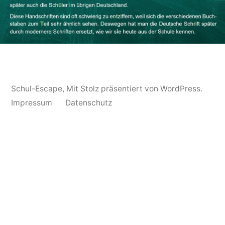
Schul-Escape
,
Mit Stolz präsentiert von WordPress.
Impressum
Datenschutz