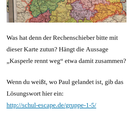
Was hat denn der Rechenschieber bitte mit
dieser Karte zutun? Hängt die Aussage
„Kasperle rennt weg“ etwa damit zusammen?
Wenn du weißt, wo Paul gelandet ist, gib das
Lösungswort hier ein:
http://schul-escape.de/gruppe-1-5/