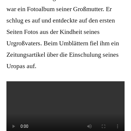
war ein Fotoalbum seiner Großmutter. Er
schlug es auf und entdeckte auf den ersten
Seiten Fotos aus der Kindheit seines
Urgroßvaters. Beim Umblättern fiel ihm ein
Zeitungsartikel über die Einschulung seines
Uropas auf.