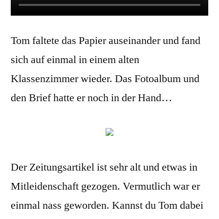
Tom faltete das Papier auseinander und fand
sich auf einmal in einem alten
Klassenzimmer wieder. Das Fotoalbum und
den Brief hatte er noch in der Hand…
Der Zeitungsartikel ist sehr alt und etwas in
Mitleidenschaft gezogen. Vermutlich war er
einmal nass geworden. Kannst du Tom dabei