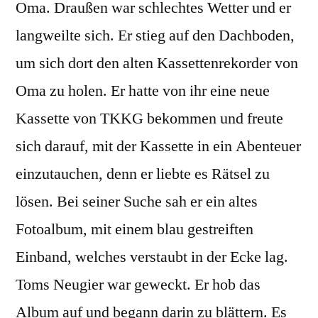
Oma. Draußen war schlechtes Wetter und er
langweilte sich. Er stieg auf den Dachboden,
um sich dort den alten Kassettenrekorder von
Oma zu holen. Er hatte von ihr eine neue
Kassette von TKKG bekommen und freute
sich darauf, mit der Kassette in ein Abenteuer
einzutauchen, denn er liebte es Rätsel zu
lösen. Bei seiner Suche sah er ein altes
Fotoalbum, mit einem blau gestreiften
Einband, welches verstaubt in der Ecke lag.
Toms Neugier war geweckt. Er hob das
Album auf und begann darin zu blättern. Es