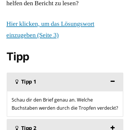
helfen den Bericht zu lesen?
Hier klicken, um das Lösungswort
einzugeben (Seite 3)
Tipp
Tipp 1
Schau dir den Brief genau an. Welche
Buchstaben werden durch die Tropfen verdeckt?
Tipp 2